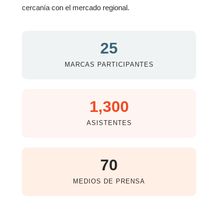
cercanía con el mercado regional.
25
MARCAS PARTICIPANTES
1,300
ASISTENTES
70
MEDIOS DE PRENSA