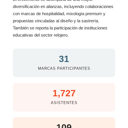
diversificación en alianzas, incluyendo colaboraciones
con marcas de hospitalidad, mixología premium y
propuestas vinculadas al diseño y la sastrería.
También se reporta la participación de instituciones
educativas del sector relojero.
31
MARCAS PARTICIPANTES
1,727
ASISTENTES
109