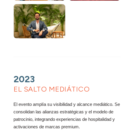
2023
EL SALTO MEDIÁTICO
El evento amplía su visibilidad y alcance mediático. Se
consolidan las alianzas estratégicas y el modelo de
patrocinio, integrando experiencias de hospitalidad y
activaciones de marcas premium.