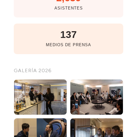
ASISTENTES
137
MEDIOS DE PRENSA
GALERÍA 2026