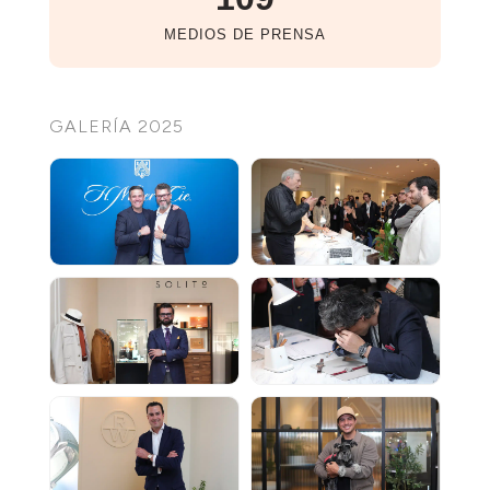
MEDIOS DE PRENSA
GALERÍA 2025