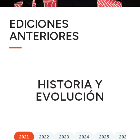
EDICIONES
ANTERIORES
HISTORIA Y
EVOLUCIÓN
2021
2022
2023
2024
2025
2026