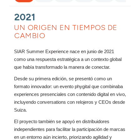
2021
UN ORIGEN EN TIEMPOS DE
CAMBIO
SIAR Summer Experience nace en junio de 2021
como una respuesta estratégica a un contexto global
que había transformado la manera de conectar.
Desde su primera edición, se presentó como un
formato innovador: un evento phygital que combinaba
experiences presenciales con contenido digital en vivo,
incluyendo conversations con relojeros y CEOs desde
Suiza.
El proyecto también se apoyó en distribuidores
independientes para facilitar la participación de marcas
en un entorno aún incierto, priorizando agilidad y