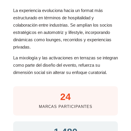
La experiencia evoluciona hacia un format más
estructurado en términos de hospitalidad y
colaboración entre industrias. Se amplían los socios
estratégicos en automotriz y lifestyle, incorporando
dinámicas como lounges, recorridos y experiencias
privadas.
La mixología y las activaciones en terrazas se integran
como parte del diseño del evento, refuerza su
dimensión social sin alterar su enfoque curatorial.
24
MARCAS PARTICIPANTES