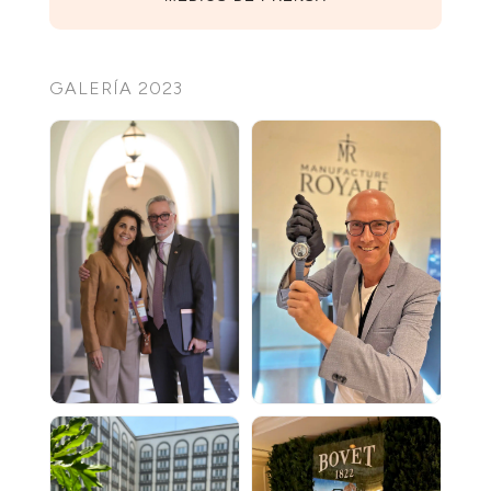
GALERÍA 2023