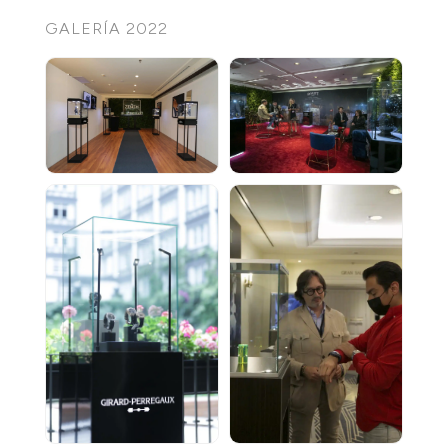
GALERÍA 2022