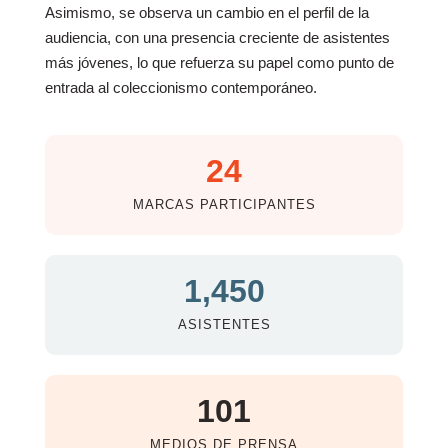
Asimismo, se observa un cambio en el perfil de la
audiencia, con una presencia creciente de asistentes
más jóvenes, lo que refuerza su papel como punto de
entrada al coleccionismo contemporáneo.
24
MARCAS PARTICIPANTES
1,450
ASISTENTES
101
MEDIOS DE PRENSA