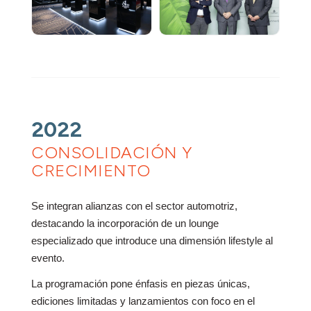
2022
CONSOLIDACIÓN Y
CRECIMIENTO
Se integran alianzas con el sector automotriz,
destacando la incorporación de un lounge
especializado que introduce una dimensión lifestyle al
evento.
La programación pone énfasis en piezas únicas,
ediciones limitadas y lanzamientos con foco en el