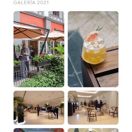
GALERÍA 2021