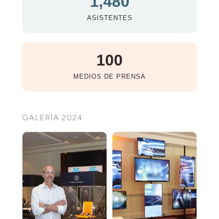
1,480
ASISTENTES
100
MEDIOS DE PRENSA
GALERÍA 2024