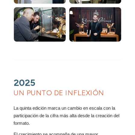
2025
UN PUNTO DE INFLEXIÓN
La quinta edición marca un cambio en escala con la
participación de la cifra más alta desde la creación del
formato.
El crecimiento se acompaña de una mayor