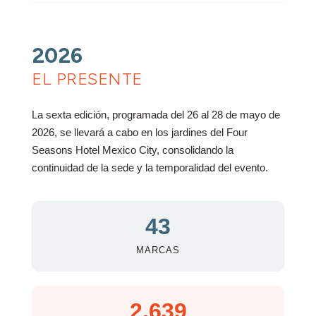
2026
EL PRESENTE
La sexta edición, programada del 26 al 28 de mayo de
2026, se llevará a cabo en los jardines del Four
Seasons Hotel Mexico City, consolidando la
continuidad de la sede y la temporalidad del evento.
43
MARCAS
2,639