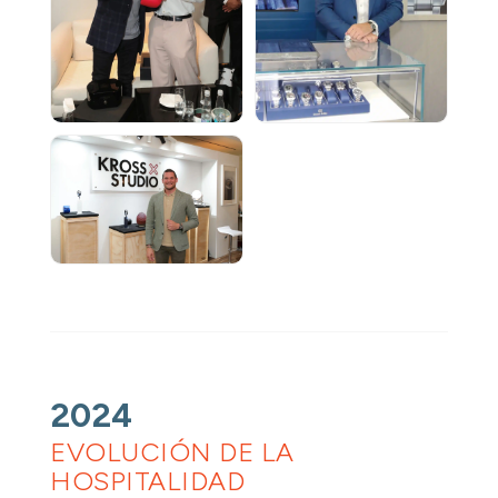
2024
EVOLUCIÓN DE LA
HOSPITALIDAD