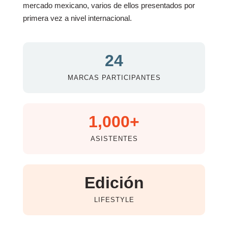
mercado mexicano, varios de ellos presentados por
primera vez a nivel internacional.
24
MARCAS PARTICIPANTES
1,000+
ASISTENTES
Edición
LIFESTYLE