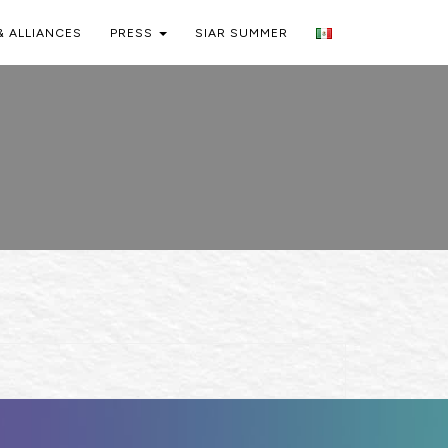
& ALLIANCES
PRESS
SIAR SUMMER