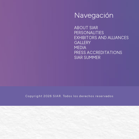
Navegación
ABOUT SIAR
PERSONALITIES
EXHIBITORS AND ALLIANCES
GALLERY
MEDIA
PRESS ACCREDITATIONS
SIAR SUMMER
Copyright 2026 SIAR. Todos los derechos reservados