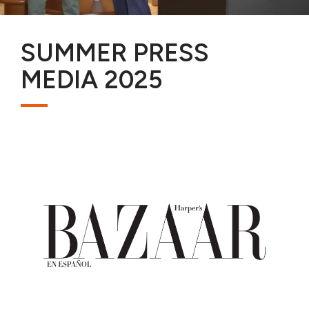
SUMMER PRESS
MEDIA 2025